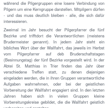
während die Pilgergruppen eine losere Verbindung von
Pilgern um eine Kerngruppe darstellen. Mitpilgern dürfen
- und das muss deutlich bleiben - alle, die sich dafür
interessieren.
Zweimal im Jahr besucht der Pilgerpfarrer die fünf
Bezirke und trifftdort die Verantwortlichen (meistens
Brudermeister genannt). In jedem Jahr steht ein
bibliches Wort über der Wallfahrt, das jeweils im Herbst
vom Pilgerpfarrer auf deb Bruderschaftstagen
(Besinnungstag) der fünf Bezirke vorgestellt wird. In der
Abtei St. Matthias in Trier finden das Jahr über
verschiedene Treffen statt, zu denen diejenigen
eingeladen werden, die in ihren Gruppen verantwortliche
Aufgaben wahrnehmen, oder bei der geistlichen
Vorbereitung der Wallfahrt engagiert sind. In den letzten
Jahren haben sich in vielen Gruppen kleine
Vorbereitungskreise gebildet, die die Wallfahrt geistlich