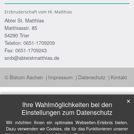
Erzbruderschaft vom Hl. Matthias
Abtei St. Matthias
Matthiasstr. 85
54290
Trier
Telefon:
0651-1709209
Fax:
0651-1709243
smb@abteistmatthias.de
© Bistum Aachen
Impressum
Datenschutz
Kontakt
✕
Ihre Wahlmöglichkeiten bei den
Einstellungen zum Datenschutz
Wir möchten Ihnen ein optimales Webseiten-Erlebnis bieten.
Dazu verwenden wir Cookies, die für das Funktionieren unserer