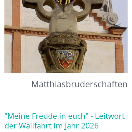
Matthiasbruderschaften
"Meine Freude in euch" - Leitwort
der Wallfahrt im Jahr 2026