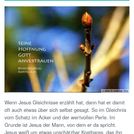
© Abtei St. Matthias, Trier
Wenn Jesus Gleichnisse erzählt hat, dann hat er damit
oft auch etwas über sich selbst gesagt. So im Gleichnis
vom Schatz im Acker und der wertvollen Perle. Im
Grunde ist Jesus der Mann, von dem er da spricht.
Jesus weiß um etwas unschätzbar Kostbares, das ihn