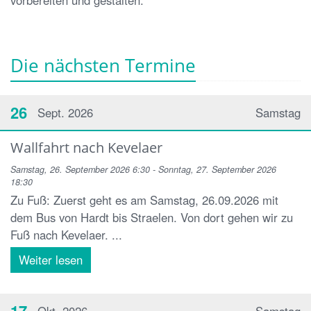
vorbereiten und gestalten.
Die nächsten Termine
26
Sept. 2026
Samstag
Wallfahrt nach Kevelaer
Samstag, 26. September 2026 6:30 - Sonntag, 27. September 2026
18:30
Zu Fuß: Zuerst geht es am Samstag, 26.09.2026 mit
dem Bus von Hardt bis Straelen. Von dort gehen wir zu
Fuß nach Kevelaer. ...
Weiter lesen