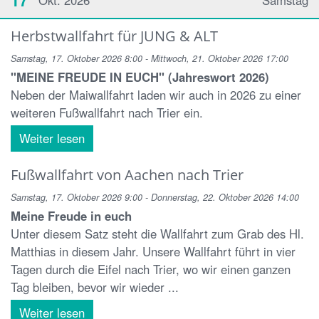
17
Okt. 2026
Samstag
Herbstwallfahrt für JUNG & ALT
Samstag, 17. Oktober 2026 8:00 - Mittwoch, 21. Oktober 2026 17:00
"MEINE FREUDE IN EUCH" (Jahreswort 2026)
Neben der Maiwallfahrt laden wir auch in 2026 zu einer
weiteren Fußwallfahrt nach Trier ein.
Weiter lesen
Fußwallfahrt von Aachen nach Trier
Samstag, 17. Oktober 2026 9:00 - Donnerstag, 22. Oktober 2026 14:00
Meine Freude in euch
Unter diesem Satz steht die Wallfahrt zum Grab des Hl.
Matthias in diesem Jahr. Unsere Wallfahrt führt in vier
Tagen durch die Eifel nach Trier, wo wir einen ganzen
Tag bleiben, bevor wir wieder ...
Weiter lesen