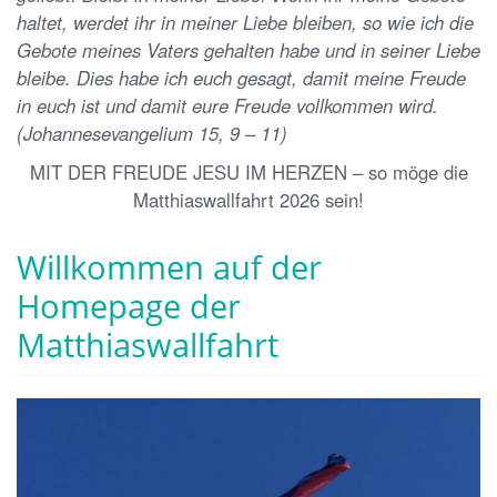
haltet, werdet ihr in meiner Liebe bleiben, so wie ich die
Gebote meines Vaters gehalten habe und in seiner Liebe
bleibe. Dies habe ich euch gesagt, damit meine Freude
in euch ist und damit eure Freude vollkommen wird.
(Johannesevangelium 15, 9 – 11)
MIT DER FREUDE JESU IM HERZEN – so möge die
Matthiaswallfahrt 2026 sein!
Willkommen auf der
Homepage der
Matthiaswallfahrt