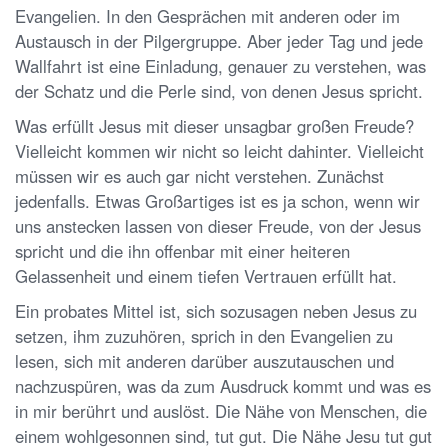
Evangelien. In den Gesprächen mit anderen oder im
Austausch in der Pilgergruppe. Aber jeder Tag und jede
Wallfahrt ist eine Einladung, genauer zu verstehen, was
der Schatz und die Perle sind, von denen Jesus spricht.
Was erfüllt Jesus mit dieser unsagbar großen Freude?
Vielleicht kommen wir nicht so leicht dahinter. Vielleicht
müssen wir es auch gar nicht verstehen. Zunächst
jedenfalls. Etwas Großartiges ist es ja schon, wenn wir
uns anstecken lassen von dieser Freude, von der Jesus
spricht und die ihn offenbar mit einer heiteren
Gelassenheit und einem tiefen Vertrauen erfüllt hat.
Ein probates Mittel ist, sich sozusagen neben Jesus zu
setzen, ihm zuzuhören, sprich in den Evangelien zu
lesen, sich mit anderen darüber auszutauschen und
nachzuspüren, was da zum Ausdruck kommt und was es
in mir berührt und auslöst. Die Nähe von Menschen, die
einem wohlgesonnen sind, tut gut. Die Nähe Jesu tut gut