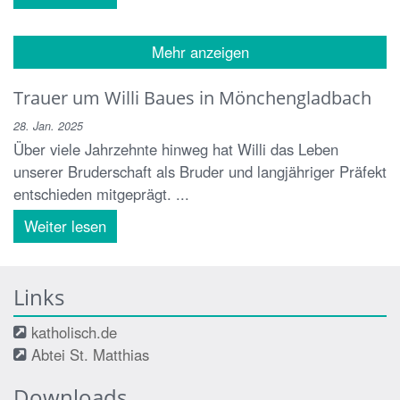
Mehr anzeigen
Trauer um Willi Baues in Mönchengladbach
28. Jan. 2025
Über viele Jahrzehnte hinweg hat Willi das Leben
unserer Bruderschaft als Bruder und langjähriger Präfekt
entschieden mitgeprägt. ...
Weiter lesen
Links
katholisch.de
Abtei St. Matthias
Downloads