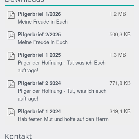
Pilgerbrief 1/2026
1,2 MB
Meine Freude in Euch
Pilgerbrief 2/2025
500,3 KB
Meine Freude in Euch
Pilgerbrief 1 2025
1,3 MB
Pilger der Hoffnung - Tut was ich Euch
auftrage!
Pilgerbrief 2 2024
771,8 KB
Pilger der Hoffnung - Tut, was ich euch
auftrage!
Pilgerbrief 1 2024
349,4 KB
Hab festen Mut und hoffe auf den Herrn
Kontakt