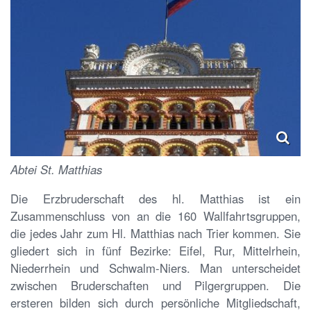
Abtei St. Matthias
Die Erzbruderschaft des hl. Matthias ist ein
Zusammenschluss von an die 160 Wallfahrtsgruppen,
die jedes Jahr zum Hl. Matthias nach Trier kommen. Sie
gliedert sich in fünf Bezirke: Eifel, Rur, Mittelrhein,
Niederrhein und Schwalm-Niers. Man unterscheidet
zwischen Bruderschaften und Pilgergruppen. Die
ersteren bilden sich durch persönliche Mitgliedschaft,